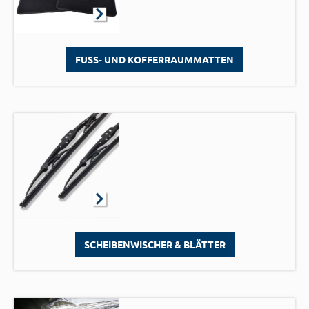
FUSS- UND KOFFERRAUMMATTEN
SCHEIBENWISCHER & BLÄTTER