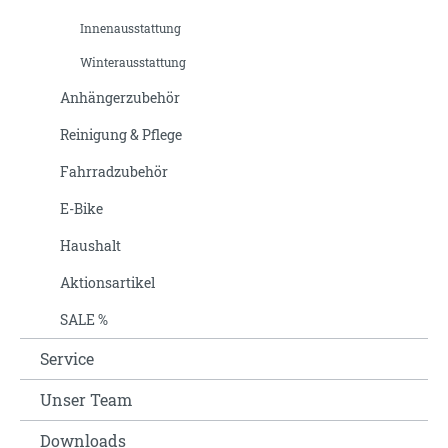
Innenausstattung
Winterausstattung
Anhängerzubehör
Reinigung & Pflege
Fahrradzubehör
E-Bike
Haushalt
Aktionsartikel
SALE %
Service
Unser Team
Downloads