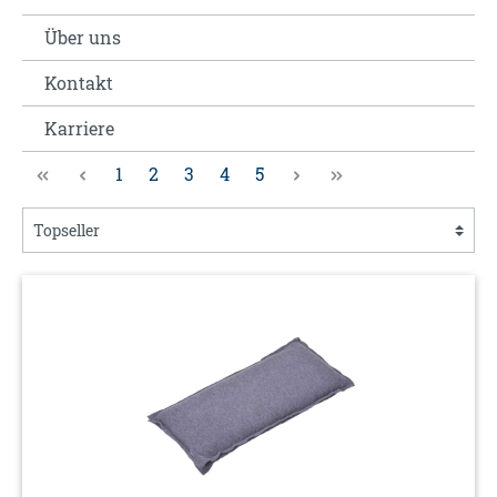
Über uns
Kontakt
Karriere
1
2
3
4
5