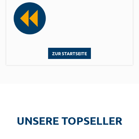
ZUR STARTSEITE
UNSERE TOPSELLER