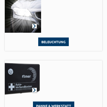
BELEUCHTUNG
PANNE & WERKSTATT