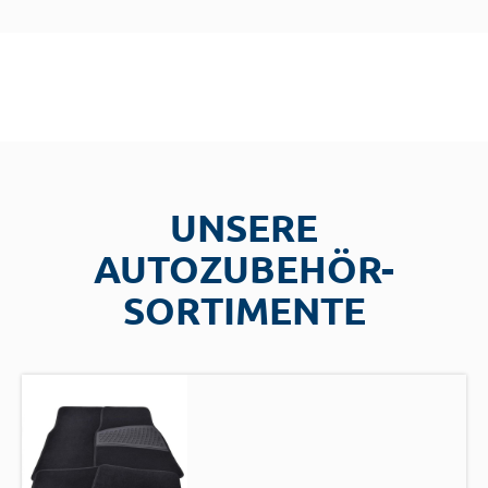
UNSERE
AUTOZUBEHÖR-
SORTIMENTE