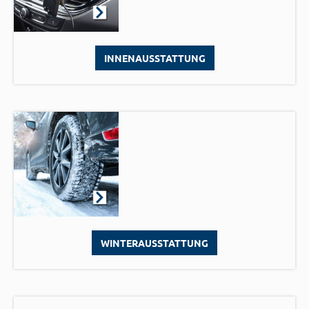
INNENAUSSTATTUNG
WINTERAUSSTATTUNG