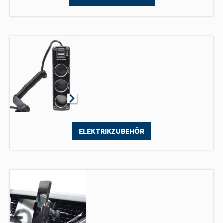
ELEKTRIKZUBEHÖR