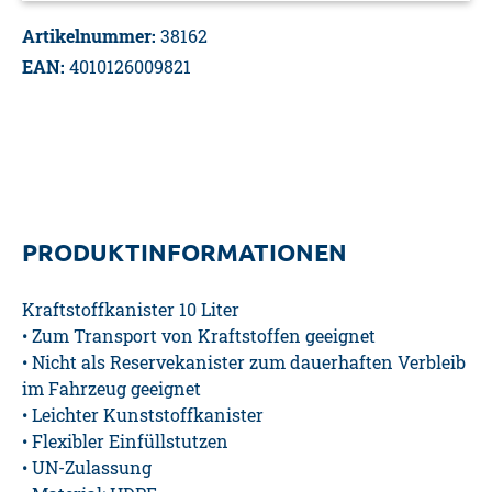
Artikelnummer:
38162
EAN:
4010126009821
PRODUKTINFORMATIONEN
Kraftstoffkanister 10 Liter
• Zum Transport von Kraftstoffen geeignet
• Nicht als Reservekanister zum dauerhaften Verbleib
im Fahrzeug geeignet
• Leichter Kunststoffkanister
• Flexibler Einfüllstutzen
• UN-Zulassung