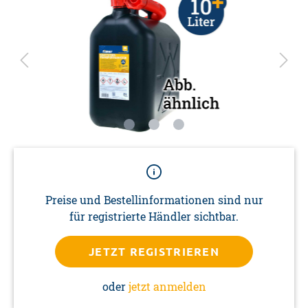
Preise und Bestellinformationen sind nur
für registrierte Händler sichtbar.
JETZT REGISTRIEREN
oder
jetzt anmelden