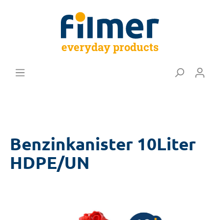
everyday products
Benzinkanister 10Liter
HDPE/UN