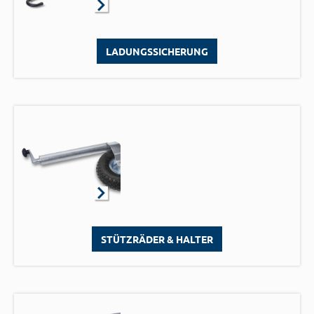
LADUNGSSICHERUNG
STÜTZRÄDER & HALTER