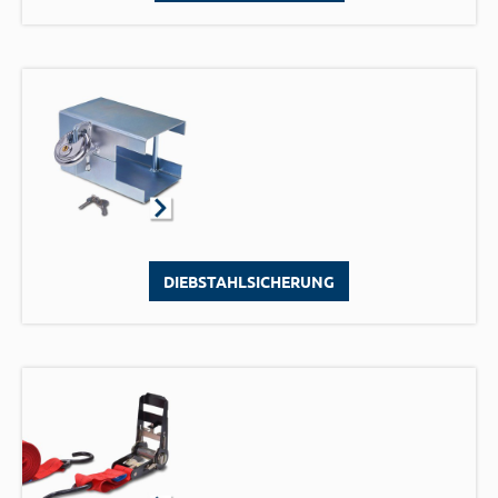
DIEBSTAHLSICHERUNG