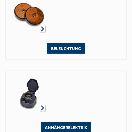
BELEUCHTUNG
ANHÄNGERELEKTRIK