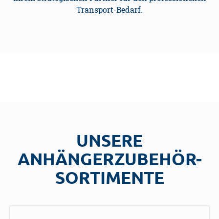
Transport-Bedarf.
UNSERE
ANHÄNGERZUBEHÖR-
SORTIMENTE