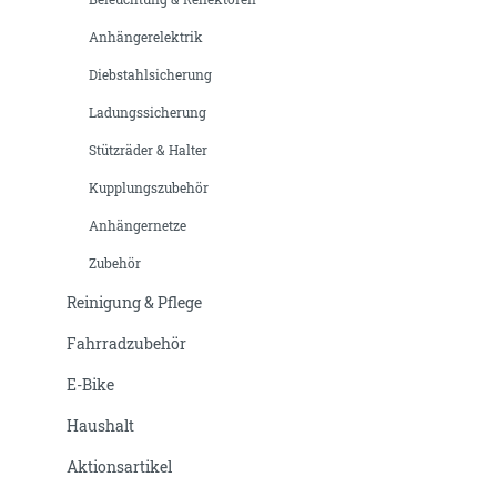
Anhängerelektrik
Diebstahlsicherung
Ladungssicherung
Stützräder & Halter
Kupplungszubehör
Anhängernetze
Zubehör
Reinigung & Pflege
Fahrradzubehör
E-Bike
Haushalt
Aktionsartikel