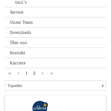
SALE %
Service
Unser Team
Downloads
Über uns
Kontakt
Karriere
1
2