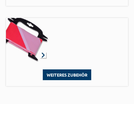
WEITERES ZUBEHÖR