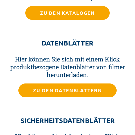
ZU DEN KATALOGEN
DATENBLÄTTER
Hier können Sie sich mit einem Klick
produktbezogene Datenblätter von filmer
herunterladen.
ZU DEN DATENBLÄTTERN
SICHERHEITSDATENBLÄTTER