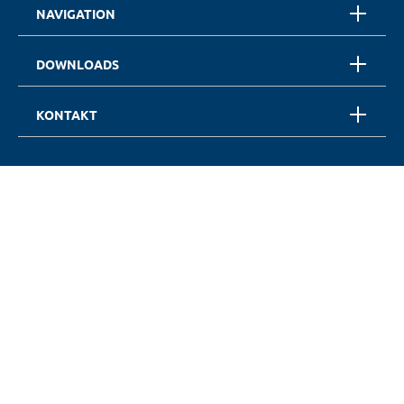
NAVIGATION
DOWNLOADS
KONTAKT