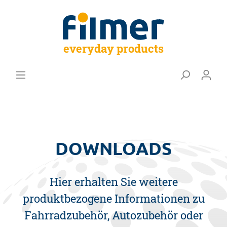
everyday products
DOWNLOADS
Hier erhalten Sie weitere
produktbezogene Informationen zu
Fahrradzubehör, Autozubehör oder