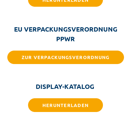
EU VERPACKUNGSVERORDNUNG
PPWR
ZUR VERPACKUNGSVERORDNUNG
DISPLAY-KATALOG
HERUNTERLADEN