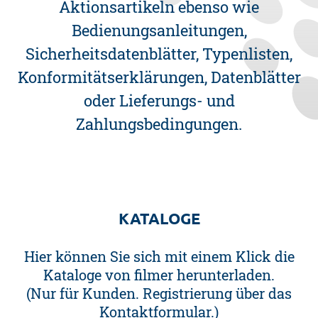
Aktionsartikeln ebenso wie
Bedienungsanleitungen,
Sicherheitsdatenblätter, Typenlisten,
Konformitätserklärungen, Datenblätter
oder Lieferungs- und
Zahlungsbedingungen.
KATALOGE
Hier können Sie sich mit einem Klick die
Kataloge von filmer herunterladen.
(Nur für Kunden. Registrierung über das
Kontaktformular.)