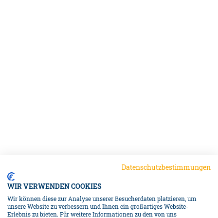
Datenschutzbestimmungen
WIR VERWENDEN COOKIES
Wir können diese zur Analyse unserer Besucherdaten platzieren, um
unsere Website zu verbessern und Ihnen ein großartiges Website-
Erlebnis zu bieten. Für weitere Informationen zu den von uns