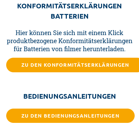
KONFORMITÄTSERKLÄRUNGEN
BATTERIEN
Hier können Sie sich mit einem Klick
produktbezogene Konformitätserklärungen
für Batterien von filmer herunterladen.
ZU DEN KONFORMITÄTSERKLÄRUNGEN
BEDIENUNGSANLEITUNGEN
ZU DEN BEDIENUNGSANLEITUNGEN