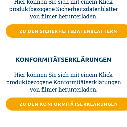
Hier können Sie sich mit einem Klick
produktbezogene Sicherheitsdatenblätter
von filmer herunterladen.
ZU DEN SICHERHEITSDATENBLÄTTERN
KONFORMITÄTSERKLÄRUNGEN
Hier können Sie sich mit einem Klick
produktbezogene Konformitätserklärungen
von filmer herunterladen.
ZU DEN KONFORMITÄTSERKLÄRUNGEN