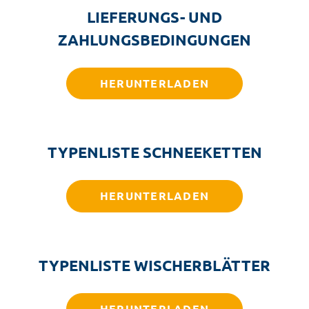
LIEFERUNGS- UND
ZAHLUNGSBEDINGUNGEN
HERUNTERLADEN
TYPENLISTE SCHNEEKETTEN
HERUNTERLADEN
TYPENLISTE WISCHERBLÄTTER
HERUNTERLADEN