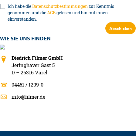
Ich habe die
Datenschutzbestimmungen
zur Kenntnis
genommen und die
AGB
gelesen und bin mit ihnen
einverstanden.
Abschicken
WIE SIE UNS FINDEN
Diedrich Filmer GmbH
Jeringhaver Gast 5
D – 26316 Varel
04451 / 1209-0
info@filmer.de