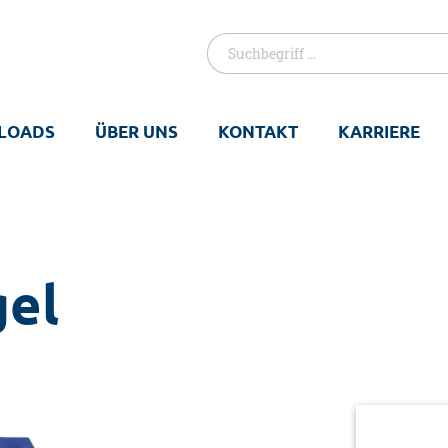
LOADS
ÜBER UNS
KONTAKT
KARRIERE
gel