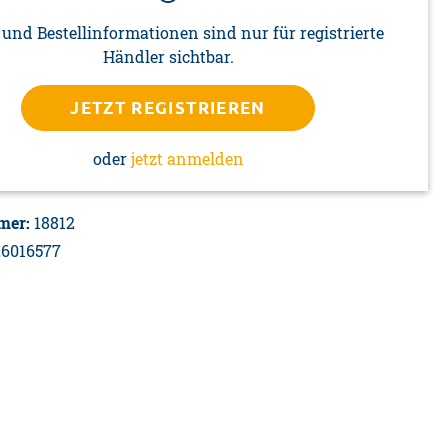
 und Bestellinformationen sind nur für registrierte
Händler sichtbar.
JETZT REGISTRIEREN
oder
jetzt anmelden
mer:
18812
26016577