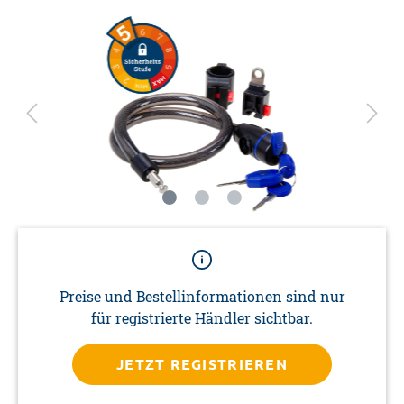
Preise und Bestellinformationen sind nur
für registrierte Händler sichtbar.
JETZT REGISTRIEREN