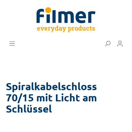
everyday products
Spiralkabelschloss
70/15 mit Licht am
Schlüssel