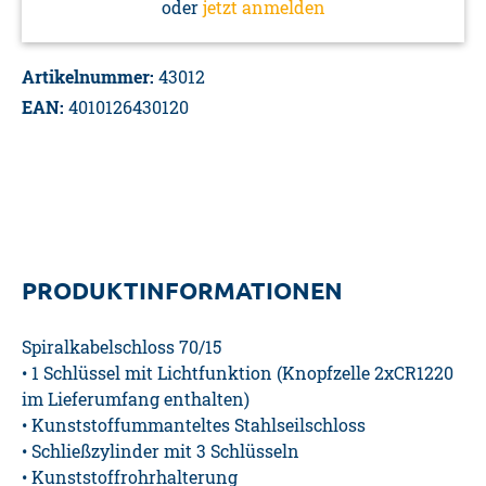
oder
jetzt anmelden
Artikelnummer:
43012
EAN:
4010126430120
PRODUKTINFORMATIONEN
Spiralkabelschloss 70/15
• 1 Schlüssel mit Lichtfunktion (Knopfzelle 2xCR1220
im Lieferumfang enthalten)
• Kunststoffummanteltes Stahlseilschloss
• Schließzylinder mit 3 Schlüsseln
• Kunststoffrohrhalterung