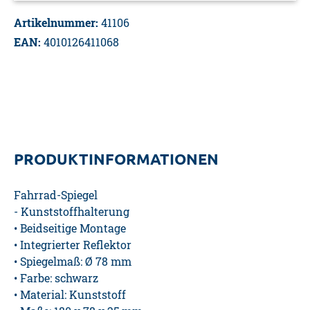
Artikelnummer:
41106
EAN:
4010126411068
PRODUKTINFORMATIONEN
Fahrrad-Spiegel
- Kunststoffhalterung
• Beidseitige Montage
• Integrierter Reflektor
• Spiegelmaß: Ø 78 mm
• Farbe: schwarz
• Material: Kunststoff