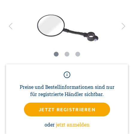
Preise und Bestellinformationen sind nur
für registrierte Händler sichtbar.
JETZT REGISTRIEREN
oder
jetzt anmelden