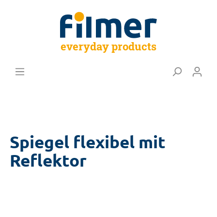
everyday products
Spiegel flexibel mit
Reflektor