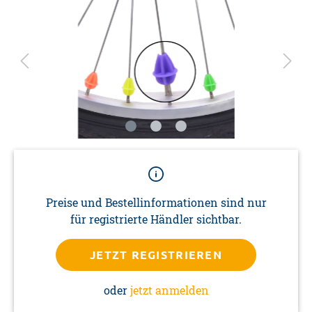
Preise und Bestellinformationen sind nur
für registrierte Händler sichtbar.
JETZT REGISTRIEREN
oder
jetzt anmelden