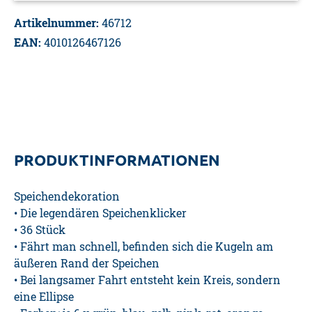
Artikelnummer:
46712
EAN:
4010126467126
PRODUKTINFORMATIONEN
Speichendekoration
• Die legendären Speichenklicker
• 36 Stück
• Fährt man schnell, befinden sich die Kugeln am
äußeren Rand der Speichen
• Bei langsamer Fahrt entsteht kein Kreis, sondern
eine Ellipse