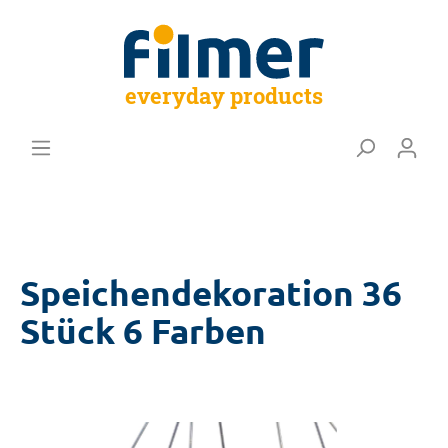
everyday products
Speichendekoration 36
Stück 6 Farben