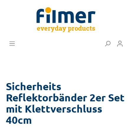
everyday products
Sicherheits
Reflektorbänder 2er Set
mit Klettverschluss
40cm