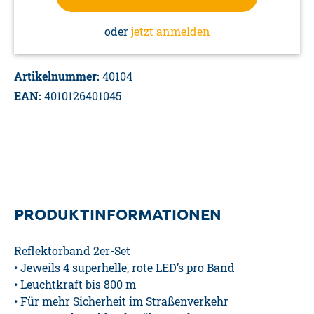
oder
jetzt anmelden
Artikelnummer:
40104
EAN:
4010126401045
PRODUKTINFORMATIONEN
Reflektorband 2er-Set
• Jeweils 4 superhelle, rote LED’s pro Band
• Leuchtkraft bis 800 m
• Für mehr Sicherheit im Straßenverkehr