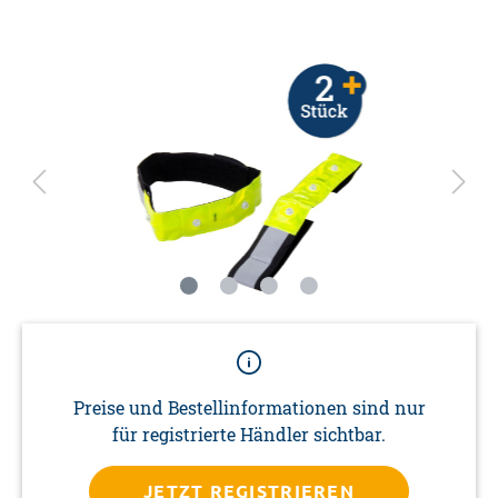
Preise und Bestellinformationen sind nur
für registrierte Händler sichtbar.
JETZT REGISTRIEREN