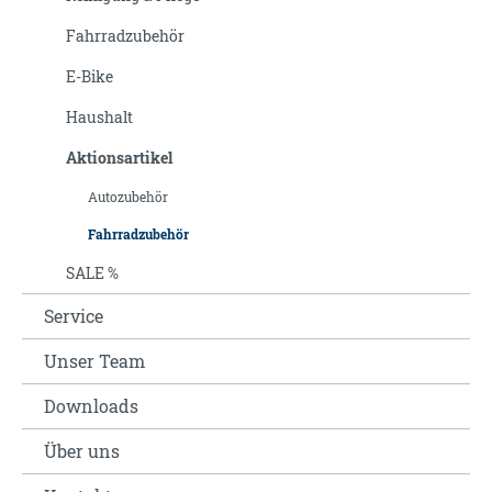
Fahrradzubehör
E-Bike
Haushalt
Aktionsartikel
Autozubehör
Fahrradzubehör
SALE %
Service
Unser Team
Downloads
Über uns