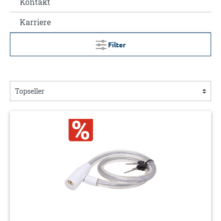
Kontakt
Karriere
Filter