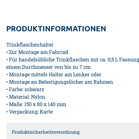
PRODUKTINFORMATIONEN
Trinkflaschenhalter
• Zur Montage am Fahrrad
• Für handelsübliche Trinkflaschen mit ca. 0,5 L Fass
einem Durchmesser von bis zu 7 cm
• Montage mittels Halter am Lenker oder
• Montage an Befestigungslöcher am Rahmen
• Farbe: schwarz
• Material: Nylon
• Maße: 150 x 80 x 140 mm
• Verpackung: Karte
Produktsicherheitsverordnung