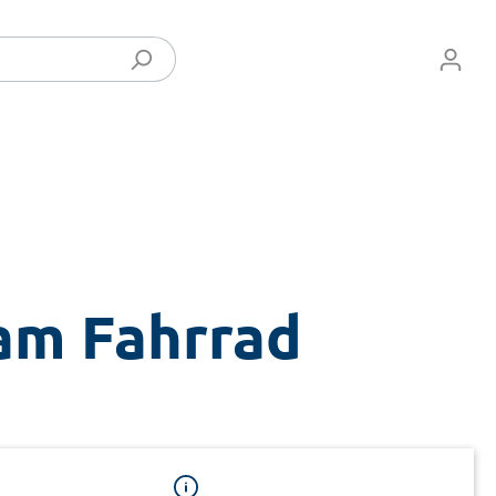
am Fahrrad