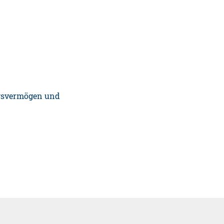
ungsvermögen und