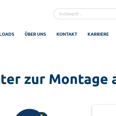
LOADS
ÜBER UNS
KONTAKT
KARRIERE
lter zur Montage 