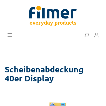
everyday products
Scheibenabdeckung
40er Display