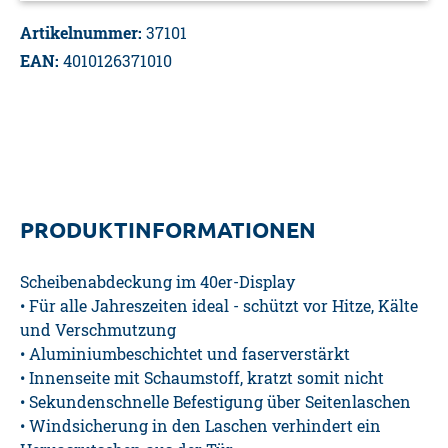
Artikelnummer:
37101
EAN:
4010126371010
PRODUKTINFORMATIONEN
Scheibenabdeckung im 40er-Display
• Für alle Jahreszeiten ideal - schützt vor Hitze, Kälte
und Verschmutzung
• Aluminiumbeschichtet und faserverstärkt
• Innenseite mit Schaumstoff, kratzt somit nicht
• Sekundenschnelle Befestigung über Seitenlaschen
• Windsicherung in den Laschen verhindert ein