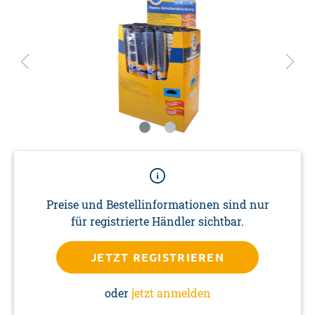
Preise und Bestellinformationen sind nur
für registrierte Händler sichtbar.
JETZT REGISTRIEREN
oder
jetzt anmelden