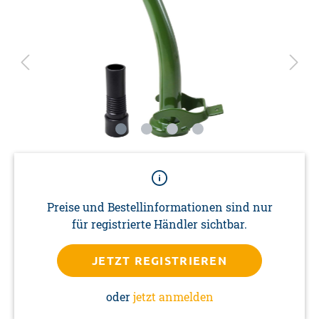
Preise und Bestellinformationen sind nur
für registrierte Händler sichtbar.
JETZT REGISTRIEREN
oder
jetzt anmelden