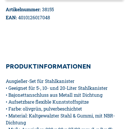
Artikelnummer:
38155
EAN:
4010126017048
PRODUKTINFORMATIONEN
Ausgießer-Set für Stahlkanister
• Geeignet für 5-, 10- und 20-Liter Stahlkanister
• Bajonettanschluss aus Metall mit Dichtung
• Aufsetzbare flexible Kunststoffspitze
• Farbe: olivgrün, pulverbeschichtet
• Material: Kaltgewalzter Stahl & Gummi, mit NBR-
Dichtung