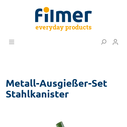
everyday products
Metall-Ausgießer-Set
Stahlkanister