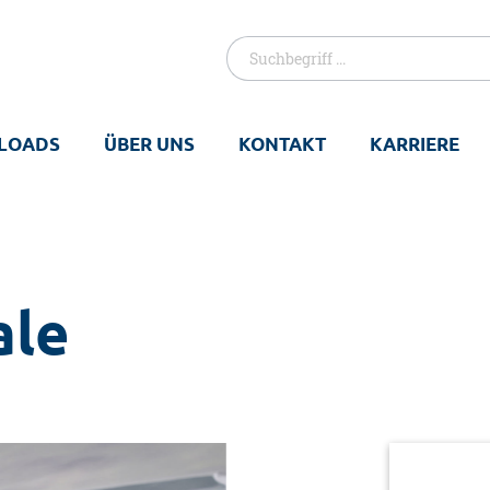
LOADS
ÜBER UNS
KONTAKT
KARRIERE
ale