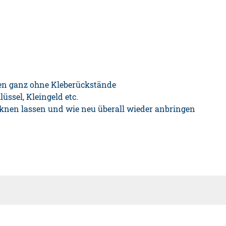
hen ganz ohne Kleberückstände
lüssel, Kleingeld etc.
cknen lassen und wie neu überall wieder anbringen