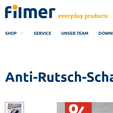
everyday products
SHOP
SERVICE
UNSER TEAM
DOWN
Anti-Rutsch-Sch