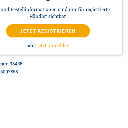
 und Bestellinformationen sind nur für registrierte
Händler sichtbar.
JETZT REGISTRIEREN
oder
jetzt anmelden
mer:
38456
26007858