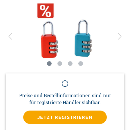
Preise und Bestellinformationen sind nur
für registrierte Händler sichtbar.
JETZT REGISTRIEREN