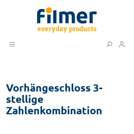
everyday products
Vorhängeschloss 3-
stellige
Zahlenkombination