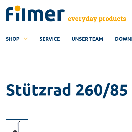
everyday products
SHOP
SERVICE
UNSER TEAM
DOWN
Stützrad 260/85