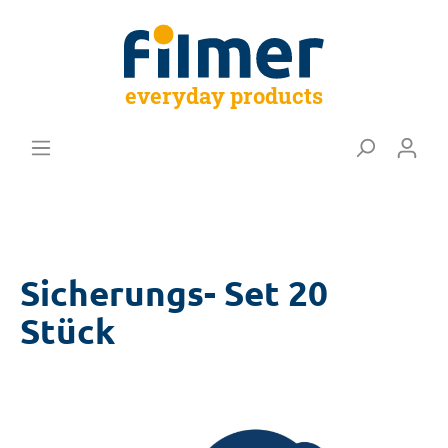
everyday products
Sicherungs- Set 20
Stück