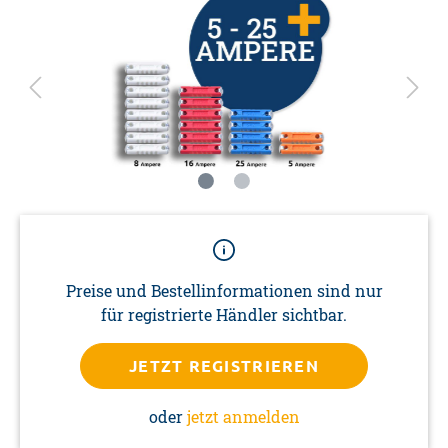
Preise und Bestellinformationen sind nur
für registrierte Händler sichtbar.
JETZT REGISTRIEREN
oder
jetzt anmelden