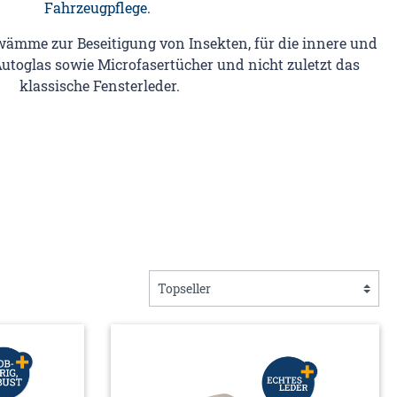
Fahrzeugpflege.
hwämme zur Beseitigung von Insekten, für die innere und
utoglas sowie Microfasertücher und nicht zuletzt das
klassische Fensterleder.