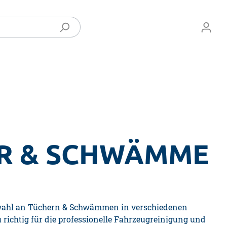
R & SCHWÄMME
wahl an Tüchern & Schwämmen
in verschiedenen
 richtig
für die professionelle Fahrzeugreinigung und