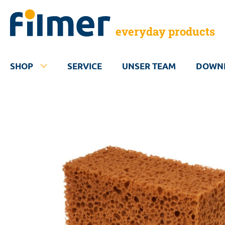
everyday products
SHOP
SERVICE
UNSER TEAM
DOWN