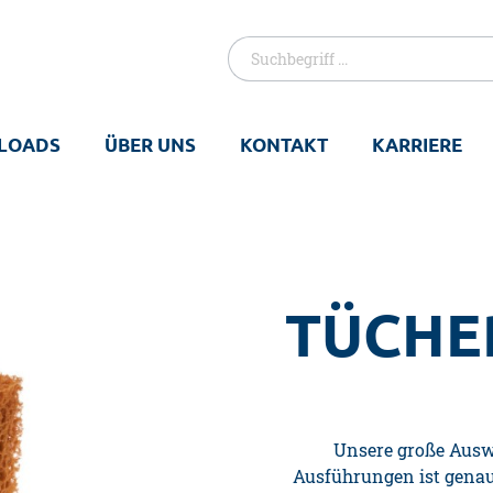
LOADS
ÜBER UNS
KONTAKT
KARRIERE
TÜCHE
Unsere große Aus
Ausführungen
ist genau