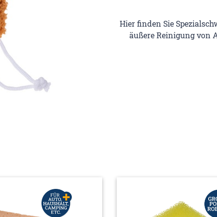
Hier finden Sie Spezialsc
äußere Reinigung von A