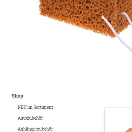
Shop
NEU im Sortiment
Autozubehör
Anhängerzubehör