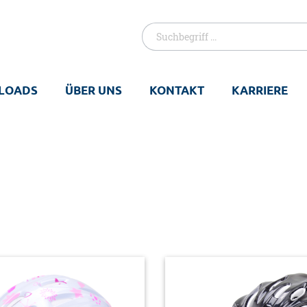
LOADS
ÜBER UNS
KONTAKT
KARRIERE