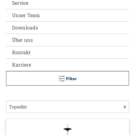
Service
Unser Team
Downloads
Über uns
Kontakt
Karriere
Filter