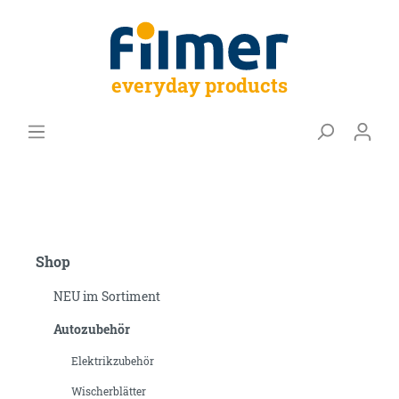
everyday products
Shop
NEU im Sortiment
Autozubehör
Elektrikzubehör
Wischerblätter