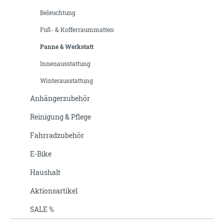
Beleuchtung
Fuß- & Kofferraummatten
Panne & Werkstatt
Innenausstattung
Winterausstattung
Anhängerzubehör
Reinigung & Pflege
Fahrradzubehör
E-Bike
Haushalt
Aktionsartikel
SALE %