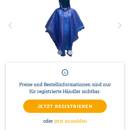
Preise und Bestellinformationen sind nur
für registrierte Händler sichtbar.
JETZT REGISTRIEREN
oder
jetzt anmelden