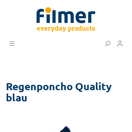
everyday products
Regenponcho Quality
blau