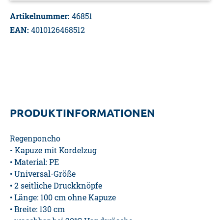
Artikelnummer:
46851
EAN:
4010126468512
PRODUKTINFORMATIONEN
Regenponcho
- Kapuze mit Kordelzug
• Material: PE
• Universal-Größe
• 2 seitliche Druckknöpfe
• Länge: 100 cm ohne Kapuze
• Breite: 130 cm