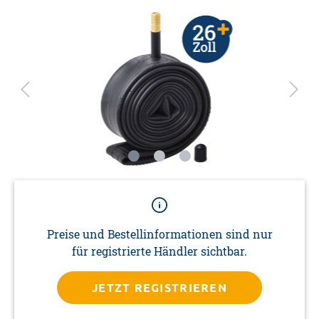
Preise und Bestellinformationen sind nur
für registrierte Händler sichtbar.
JETZT REGISTRIEREN