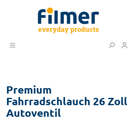
everyday products
Premium
Fahrradschlauch 26 Zoll
Autoventil