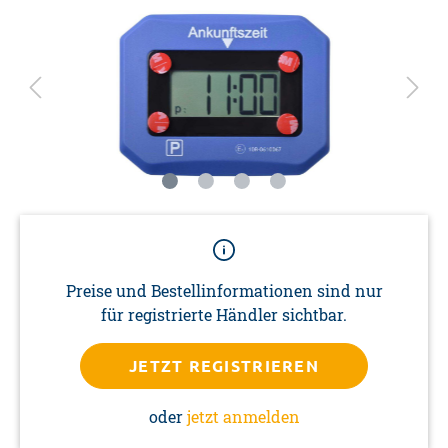
Preise und Bestellinformationen sind nur
für registrierte Händler sichtbar.
JETZT REGISTRIEREN
oder
jetzt anmelden