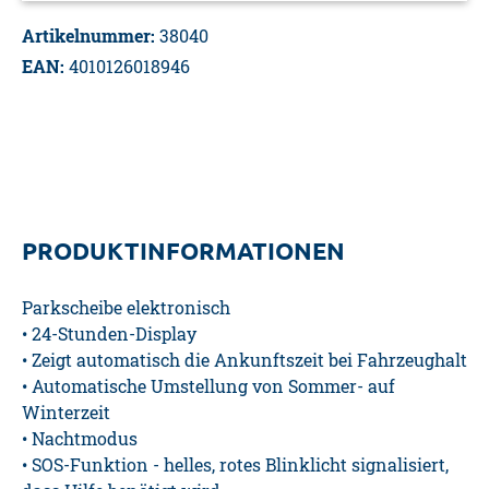
Artikelnummer:
38040
EAN:
4010126018946
PRODUKTINFORMATIONEN
Parkscheibe elektronisch
• 24-Stunden-Display
• Zeigt automatisch die Ankunftszeit bei Fahrzeughalt
• Automatische Umstellung von Sommer- auf
Winterzeit
• Nachtmodus
• SOS-Funktion - helles, rotes Blinklicht signalisiert,