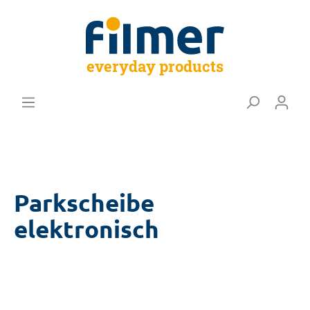
everyday products
Parkscheibe
elektronisch