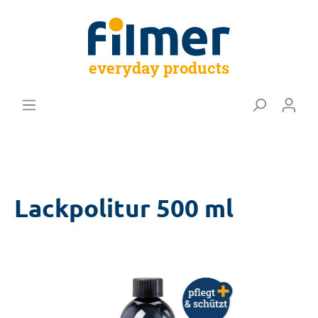
everyday products
Lackpolitur 500 ml