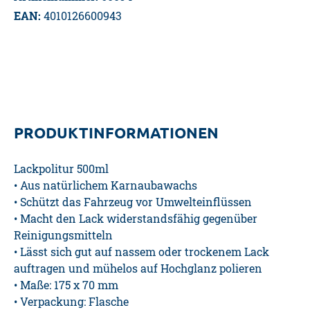
EAN:
4010126600943
PRODUKTINFORMATIONEN
Lackpolitur 500ml
• Aus natürlichem Karnaubawachs
• Schützt das Fahrzeug vor Umwelteinflüssen
• Macht den Lack widerstandsfähig gegenüber
Reinigungsmitteln
• Lässt sich gut auf nassem oder trockenem Lack
auftragen und mühelos auf Hochglanz polieren
• Maße: 175 x 70 mm
• Verpackung: Flasche