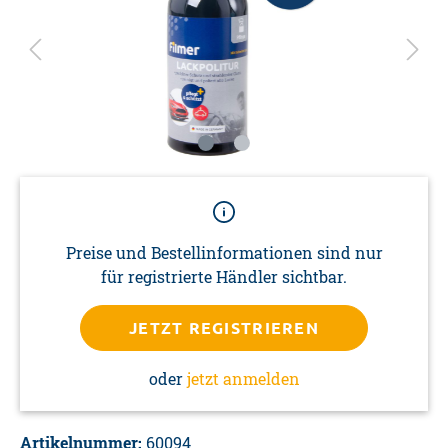
Preise und Bestellinformationen sind nur
für registrierte Händler sichtbar.
JETZT REGISTRIEREN
oder
jetzt anmelden
Artikelnummer:
60094